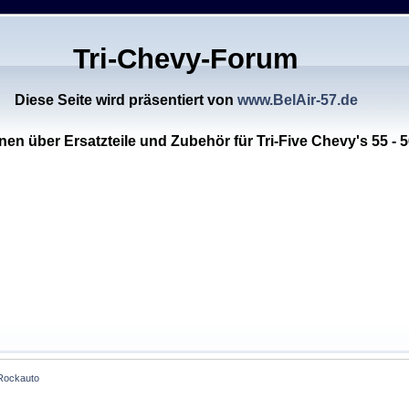
Tri-Chevy-Forum
Diese Seite wird präsentiert von
www.BelAir-57.de
nen über Ersatzteile und Zubehör für Tri-Five Chevy's 55 - 5
 Rockauto