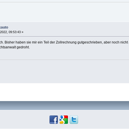
kauto
 2022, 09:53:43 »
h. Bisher haben sie mir ein Teil der Zollrechnung gutgeschrieben, aber noch nicht a
chtsanwalt gedroht.