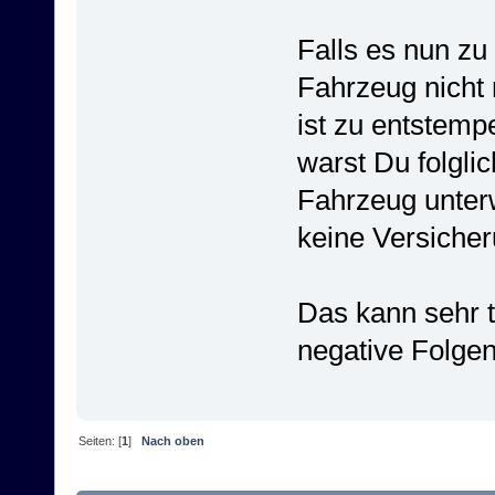
Falls es nun zu
Fahrzeug nicht
ist zu entstemp
warst Du folgli
Fahrzeug unter
keine Versicher
Das kann sehr 
negative Folg
Seiten: [
1
]
Nach oben