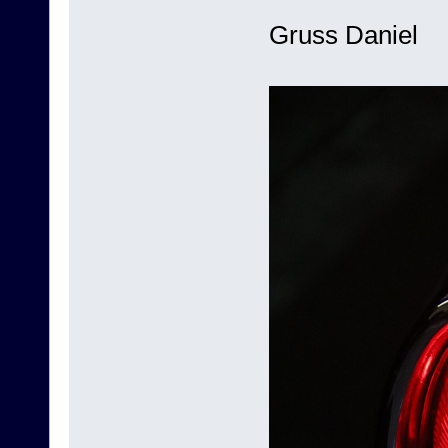
Gruss Daniel