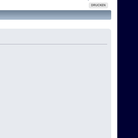
DRUCKEN