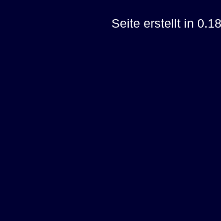
Seite erstellt in 0