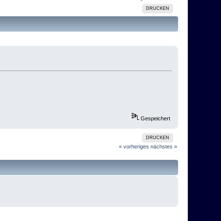
DRUCKEN
Gespeichert
DRUCKEN
« vorheriges
nächstes »