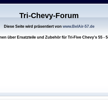
Tri-Chevy-Forum
Diese Seite wird präsentiert von
www.BelAir-57.de
nen über Ersatzteile und Zubehör für Tri-Five Chevy's 55 - 5