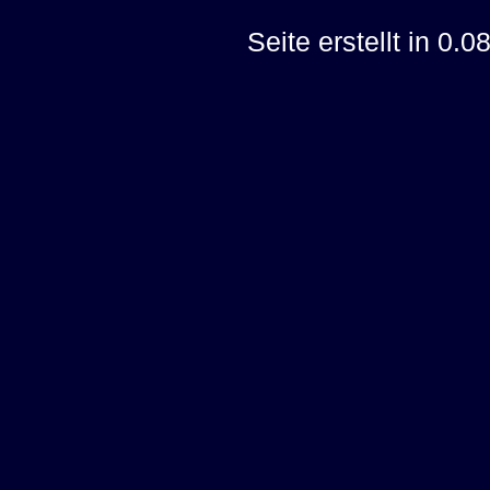
Seite erstellt in 0