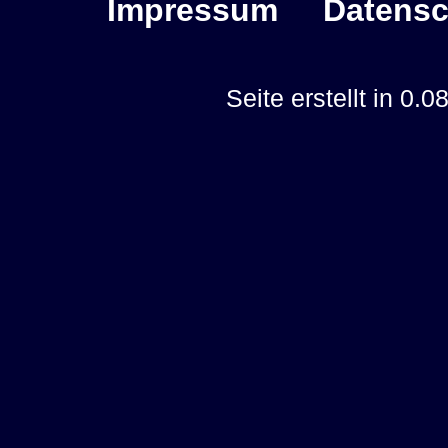
Impressum
Datensc
Seite erstellt in 0