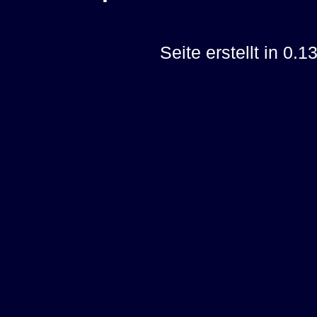
Seite erstellt in 0