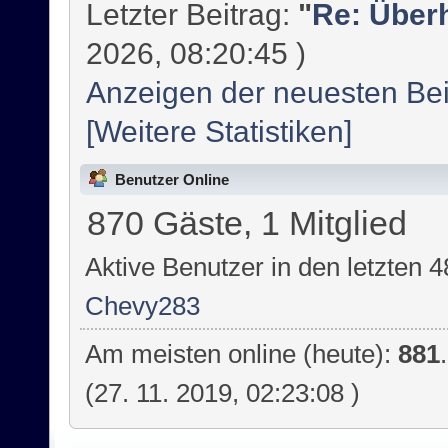
Letzter Beitrag:
"
Re: Überh
2026, 08:20:45 )
Anzeigen der neuesten Bei
[Weitere Statistiken]
Benutzer Online
870 Gäste, 1 Mitglied
Aktive Benutzer in den letzten 
Chevy283
Am meisten online (heute):
881
(27. 11. 2019, 02:23:08 )