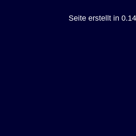
Seite erstellt in 0