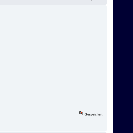
Gespeichert