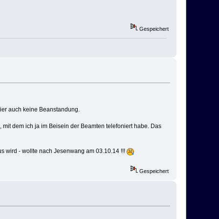
Gespeichert
 hier auch keine Beanstandung.
 mit dem ich ja im Beisein der Beamten telefoniert habe. Das
s wird - wollte nach Jesenwang am 03.10.14 !!!
Gespeichert