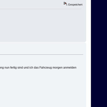
Gespeichert
ssung nun fertig sind und ich das Fahrzeug morgen anmelden