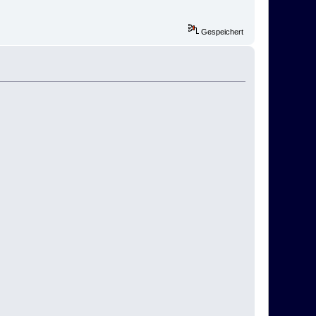
Gespeichert