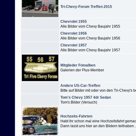
Tri-Chevy-Forum Treffen 2015
Chevrolet 1955
Alle Bilder vom Chevy Baujahr 1955
Chevrolet 1956
Alle Bilder vom Chevy Baujahr 1956
Chevrolet 1957
Alle Bilder vom Chevy Baujahr 1957
Mitglieder Fotoalben
Galerien der Plus-Member
Andere US-Car-Treffen
Bitte auf Bilder mit oder von den Tri-Chevy'
Tom's Chevy 1957 4dr Sedan
Tom's Bilder (Versuch)
Hochzeits-Fahrten
Habt ihr schon mal eine Hochzeitsfahrt gema
Dann lasst uns hier an den Bildern teilhaben..