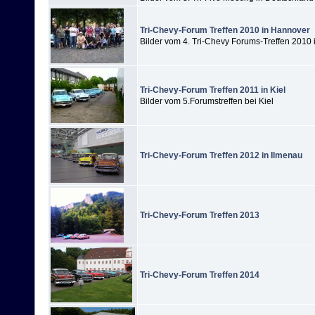
Tri-Chevy-Forum Treffen 2010 in Hannover
Bilder vom 4. Tri-Chevy Forums-Treffen 2010
Tri-Chevy-Forum Treffen 2011 in Kiel
Bilder vom 5.Forumstreffen bei Kiel
Tri-Chevy-Forum Treffen 2012 in Ilmenau
Tri-Chevy-Forum Treffen 2013
Tri-Chevy-Forum Treffen 2014