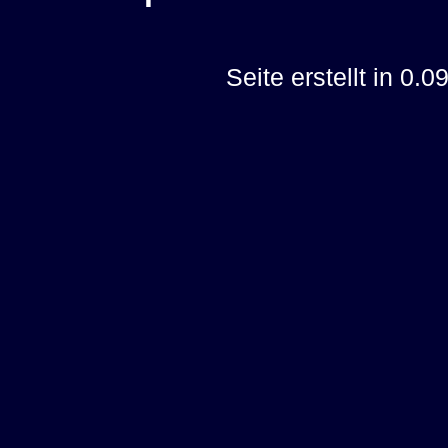
Seite erstellt in 0