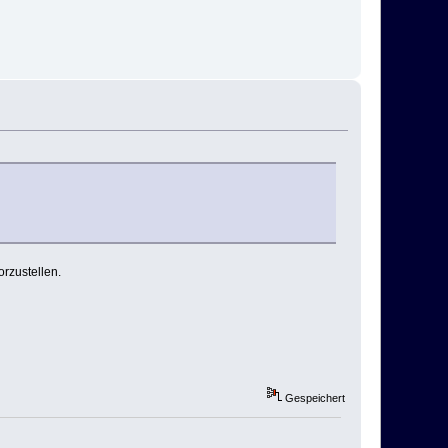
orzustellen.
Gespeichert