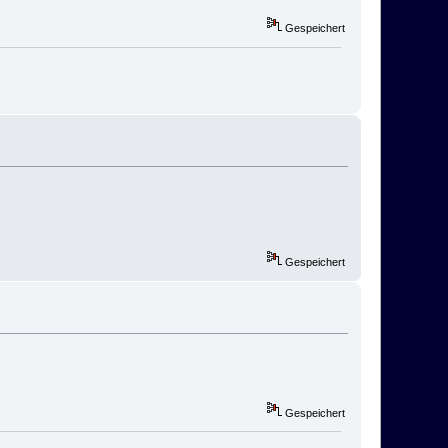
Gespeichert
Gespeichert
Gespeichert