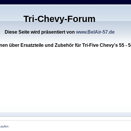
Tri-Chevy-Forum
Diese Seite wird präsentiert von
www.BelAir-57.de
nen über Ersatzteile und Zubehör für Tri-Five Chevy's 55 - 5
kaufen