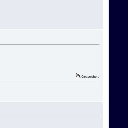
Gespeichert