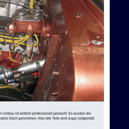
r Umbau ist wirklich professionell gemacht. Es wurden die
 Cabrio Dach genommen. Also alle Teile sind sogar zeitgemäß.