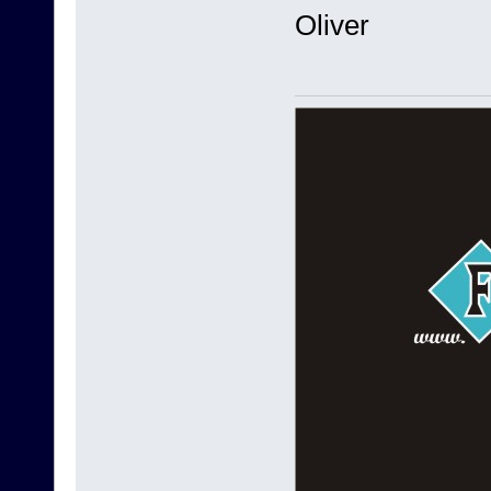
Oliver