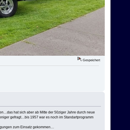
Gespeichert
en....das hat sich aber ab Mitte der 50ziger Jahre durch neue
eniger gefragt....bis 1957 war es noch im Standartprogramm
rtigungen zum Einsatz gekommen....