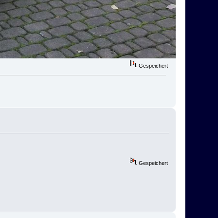
Gespeichert
Gespeichert