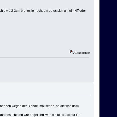
ach etwa 2-3cm breiter, je nachdem ob es sich um ein HT oder
Gespeichert
geschrieben wegen der Blende, mal sehen, ob die was dazu
nd besucht und war begeistert, was die alles fast nur für