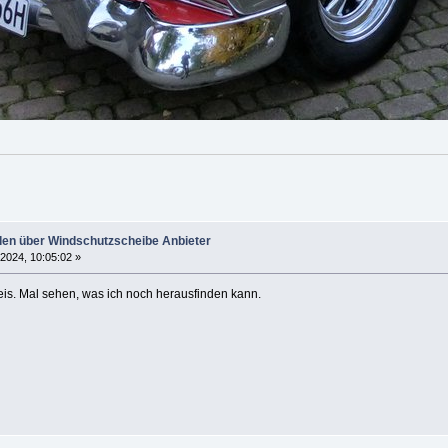
en über Windschutzscheibe Anbieter
 2024, 10:05:02 »
eis. Mal sehen, was ich noch herausfinden kann.