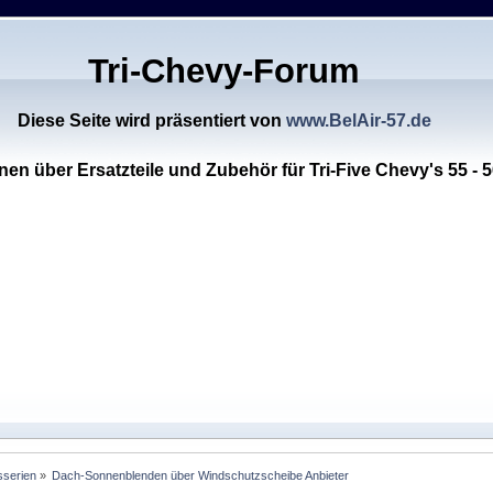
Tri-Chevy-Forum
Diese Seite wird präsentiert von
www.BelAir-57.de
nen über Ersatzteile und Zubehör für Tri-Five Chevy's 55 - 5
sserien
»
Dach-Sonnenblenden über Windschutzscheibe Anbieter