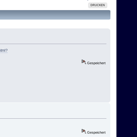
DRUCKEN
html?
Gespeichert
Gespeichert