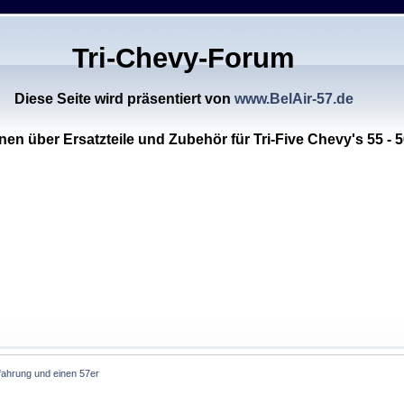
Tri-Chevy-Forum
Diese Seite wird präsentiert von
www.BelAir-57.de
nen über Ersatzteile und Zubehör für Tri-Five Chevy's 55 - 5
fahrung und einen 57er