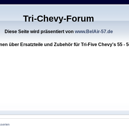
Tri-Chevy-Forum
Diese Seite wird präsentiert von
www.BelAir-57.de
nen über Ersatzteile und Zubehör für Tri-Five Chevy's 55 - 5
sserien