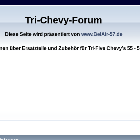
Tri-Chevy-Forum
Diese Seite wird präsentiert von
www.BelAir-57.de
nen über Ersatzteile und Zubehör für Tri-Five Chevy's 55 - 5