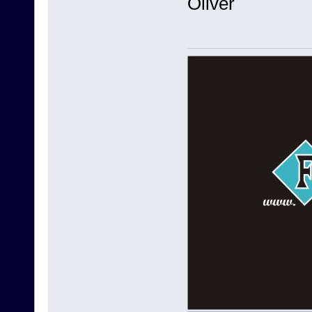
Oliver