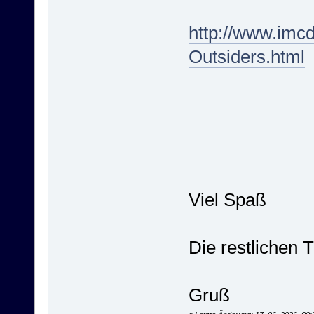
http://www.imc
Outsiders.html
Viel Spaß
Die restlichen 
Gruß