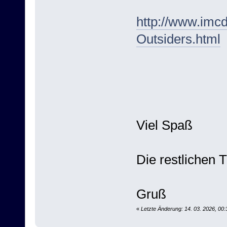
http://www.imc
Outsiders.html
Viel Spaß
Die restlichen 
Gruß
«
Letzte Änderung: 14. 03. 2026, 00