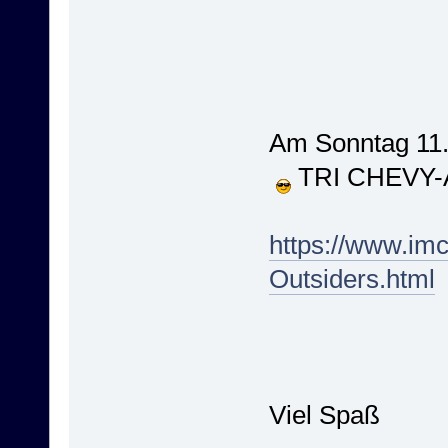
Am Sonntag 11
TRI CHEVY-A
https://www.im
Outsiders.html
Viel Spaß