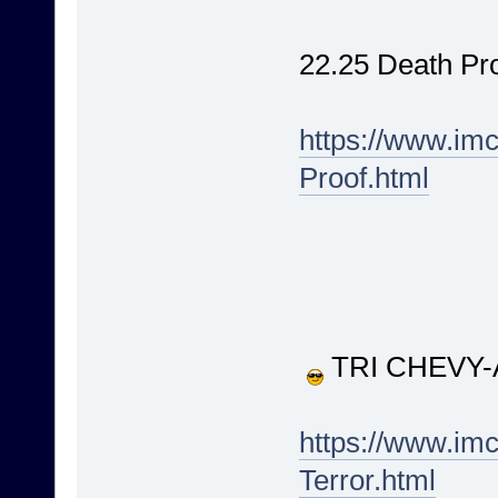
22.25 Death Pr
https://www.im
Proof.html
TRI CHEVY-AL
https://www.im
Terror.html