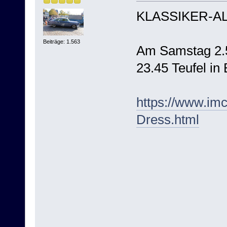
KLASSIKER-AL
Beiträge: 1.563
Am Samstag 2.
23.45 Teufel i
https://www.im
Dress.html