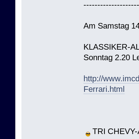
-------------------
Am Samstag 14
KLASSIKER-ALA
Sonntag 2.20 
http://www.imc
Ferrari.html
TRI CHEVY-A