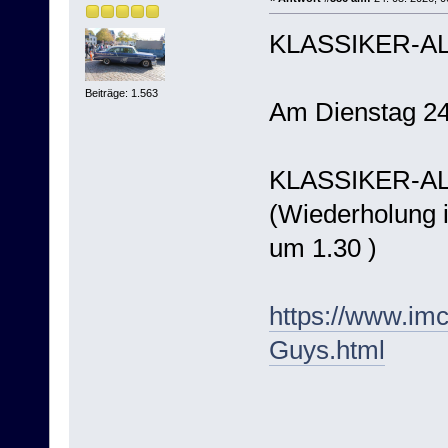
KLASSIKER-AL
Beiträge: 1.563
Am Dienstag 2
KLASSIKER-ALA
(Wiederholung i
um 1.30 )
https://www.im
Guys.html