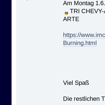
Am Montag 1.6
TRI CHEVY-AL
ARTE
https://www.im
Burning.html
Viel Spaß
Die restlichen 