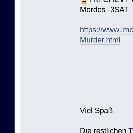
Mordes -3SAT
https://www.im
Murder.html
Viel Spaß
Die restlichen 