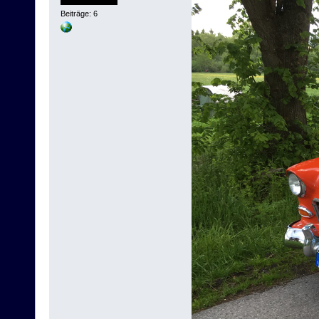
Beiträge: 6