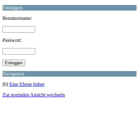
Einloggen
Benutzername:
Passwort:
Navigation
[0]
Eine Ebene höher
Zur normalen Ansicht wechseln