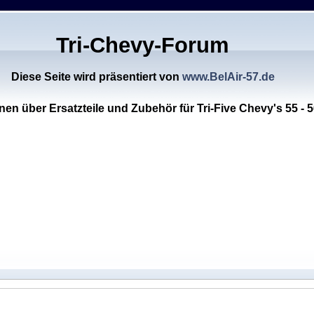
Tri-Chevy-Forum
Diese Seite wird präsentiert von
www.BelAir-57.de
nen über Ersatzteile und Zubehör für Tri-Five Chevy's 55 - 5