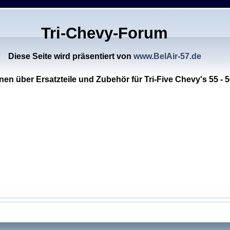
Tri-Chevy-Forum
Diese Seite wird präsentiert von
www.BelAir-57.de
nen über Ersatzteile und Zubehör für Tri-Five Chevy's 55 - 5