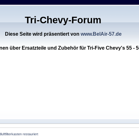
Tri-Chevy-Forum
Diese Seite wird präsentiert von
www.BelAir-57.de
nen über Ersatzteile und Zubehör für Tri-Five Chevy's 55 - 5
uftfilterkasten restauriert